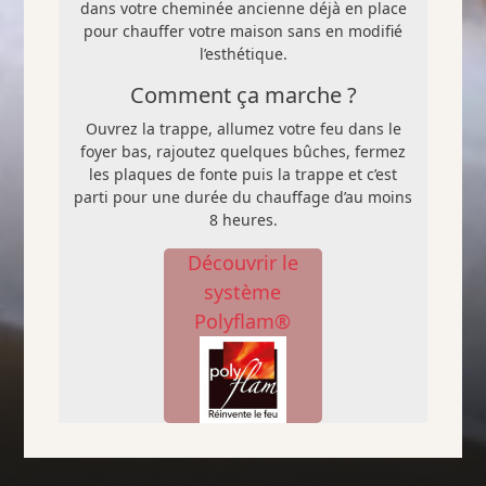
dans votre cheminée ancienne déjà en place
pour chauffer votre maison sans en modifié
l’esthétique.
Comment ça marche ?
Ouvrez la trappe, allumez votre feu dans le
foyer bas, rajoutez quelques bûches, fermez
les plaques de fonte puis la trappe et c’est
parti pour une durée du chauffage d’au moins
8 heures.
Découvrir le
système
Polyflam®