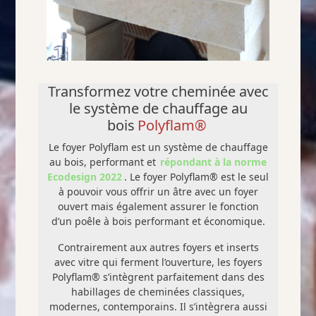
Transformez votre cheminée avec
le système de chauffage au
bois
Polyflam®
Le foyer Polyflam est un système de chauffage
au bois, performant et
répondant à la norme
Ecodesign 2022
. Le foyer Polyflam® est le seul
à pouvoir vous offrir un âtre avec un foyer
ouvert mais également assurer le fonction
d’un poêle à bois performant et économique.
Contrairement aux autres foyers et inserts
avec vitre qui ferment l’ouverture, les foyers
Polyflam® s’intègrent parfaitement dans des
habillages de cheminées classiques,
modernes, contemporains. Il s’intègrera aussi