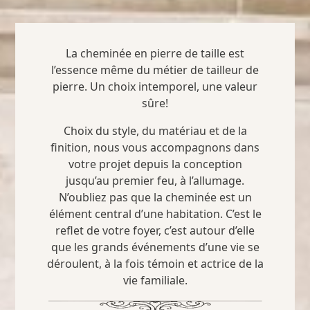
La cheminée en pierre de taille est
l’essence même du métier de tailleur de
pierre. Un choix intemporel, une valeur
sûre!
Choix du style, du matériau et de la
finition, nous vous accompagnons dans
votre projet depuis la conception
jusqu’au premier feu, à l’allumage.
N’oubliez pas que la cheminée est un
élément central d’une habitation. C’est le
reflet de votre foyer, c’est autour d’elle
que les grands événements d’une vie se
déroulent, à la fois témoin et actrice de la
vie familiale.