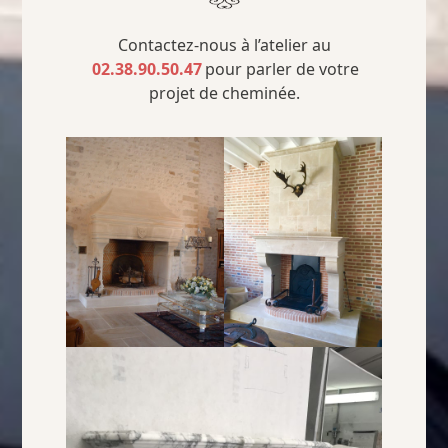
Contactez-nous à l’atelier au
02.38.90.50.47
pour parler de votre
projet de cheminée.