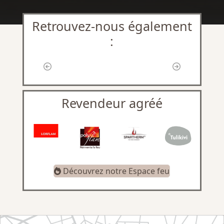
Retrouvez-nous également
:
Revendeur agréé
Découvrez notre Espace feu